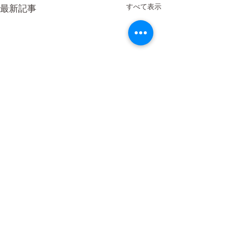
すべて表示
最新記事
コメント