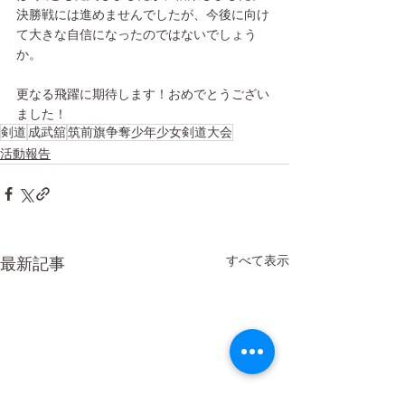
決勝戦には進めませんでしたが、今後に向け
て大きな自信になったのではないでしょう
か。
更なる飛躍に期待します！おめでとうござい
ました！
剣道
成武舘
筑前旗争奪少年少女剣道大会
活動報告
すべて表示
最新記事