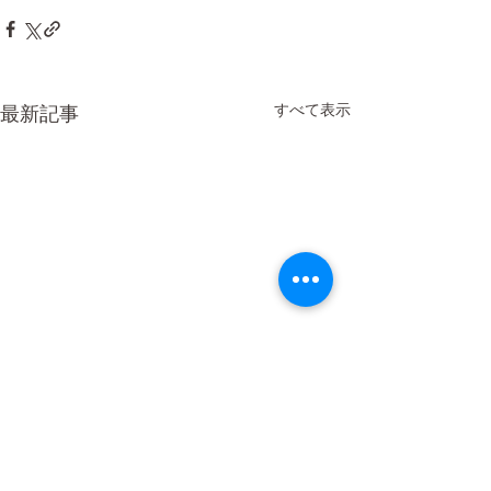
すべて表示
最新記事