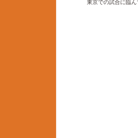
東京での試合に臨ん