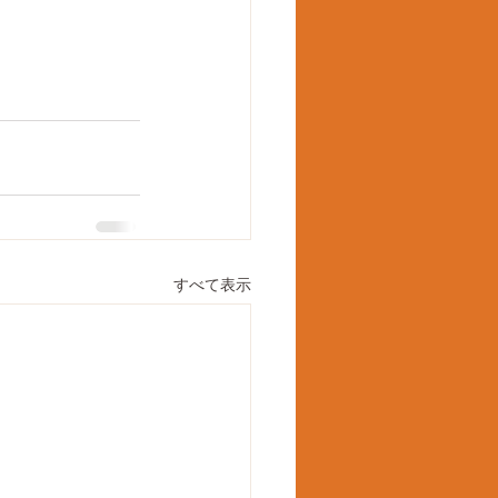
すべて表示