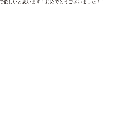
で欲しいと思います！おめでとうございました！！