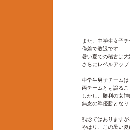
また、中学生女子チ
僅差で敗退です。
暑い夏での稽古は大
さらにレベルアップ
中学生男子チームは
両チームとも譲るこ
しかし、勝利の女神は
無念の準優勝となり
残念ではありますが
やはり、この暑い夏