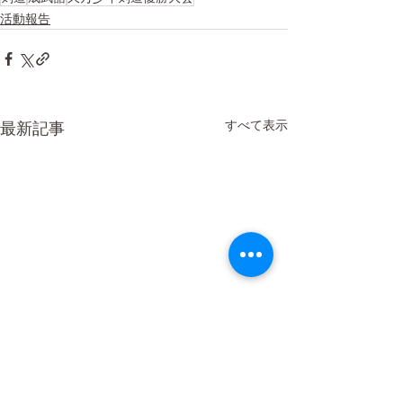
活動報告
すべて表示
最新記事