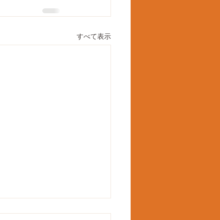
すべて表示