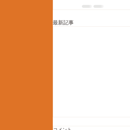
最新記事
コメント