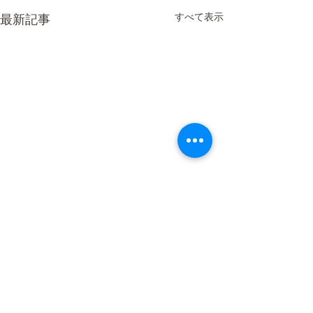
すべて表示
最新記事
コメント