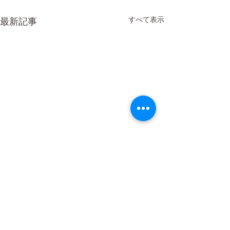
すべて表示
最新記事
コメント