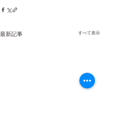
すべて表示
最新記事