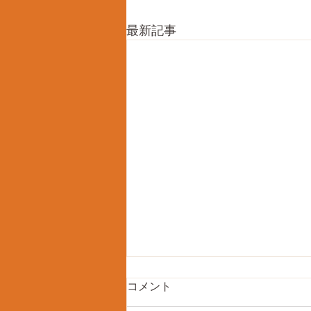
最新記事
コメント