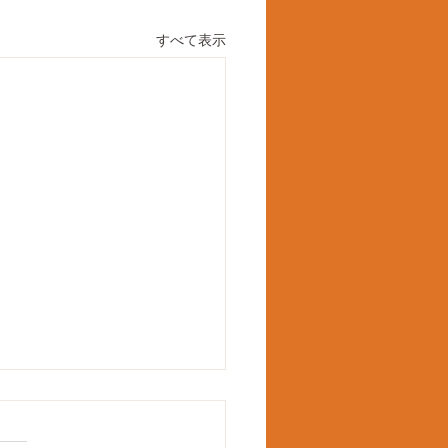
すべて表示