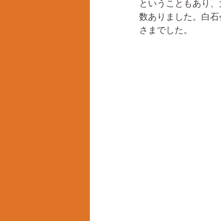
ということもあり、
数ありました。白石
さまでした。