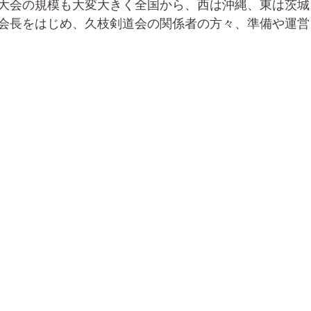
大会の規模も大変大きく全国から、西は沖縄、東は茨城
会長をはじめ、久枝剣道会の関係者の方々、準備や運営