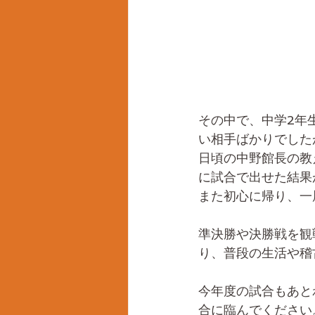
その中で、中学2年
い相手ばかりでしたが
日頃の中野館長の教
に試合で出せた結果
また初心に帰り、一
準決勝や決勝戦を観
り、普段の生活や稽
今年度の試合もあと
合に臨んでください