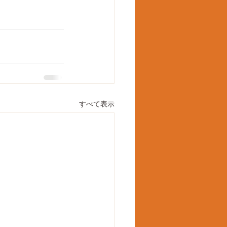
すべて表示