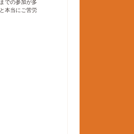
までの参加が多
と本当にご苦労